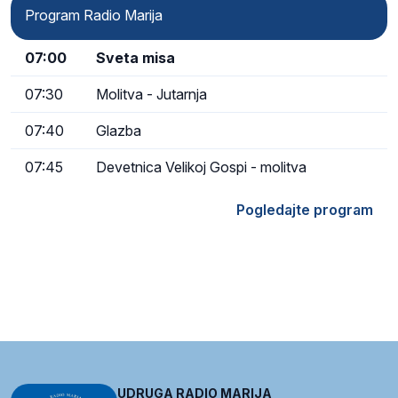
Program Radio Marija
07:00
Sveta misa
07:30
Molitva - Jutarnja
07:40
Glazba
07:45
Devetnica Velikoj Gospi - molitva
Pogledajte program
UDRUGA RADIO MARIJA