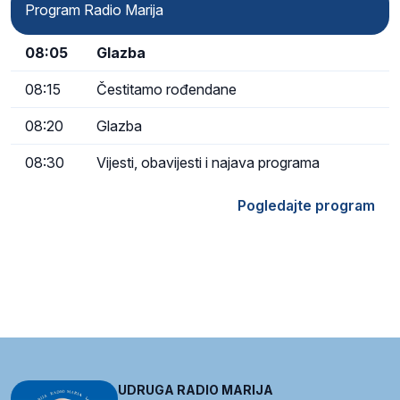
Program Radio Marija
08:05
Glazba
08:15
Čestitamo rođendane
08:20
Glazba
08:30
Vijesti, obavijesti i najava programa
Pogledajte program
UDRUGA RADIO MARIJA