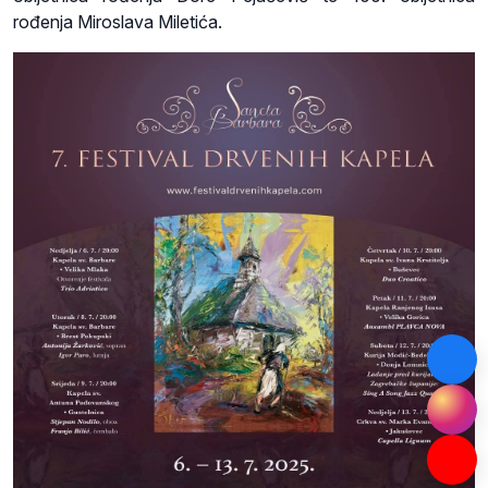
rođenja Miroslava Miletića.