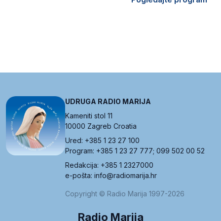
UDRUGA RADIO MARIJA
Kameniti stol 11
10000 Zagreb Croatia
Ured: +385 1 23 27 100
Program: +385 1 23 27 777; 099 502 00 52
Redakcija: +385 1 2327000
e-pošta: info@radiomarija.hr
Copyright © Radio Marija 1997-2026
Radio Marija