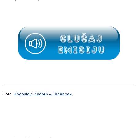
Foto:
Bogoslovi Zagreb – Facebook