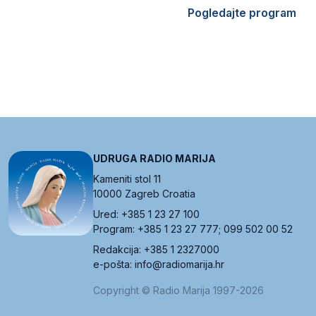
Pogledajte program
UDRUGA RADIO MARIJA
Kameniti stol 11
10000 Zagreb Croatia
Ured: +385 1 23 27 100
Program: +385 1 23 27 777; 099 502 00 52
Redakcija: +385 1 2327000
e-pošta: info@radiomarija.hr
Copyright © Radio Marija 1997-2026