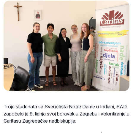
Troje studenata sa Sveučilišta Notre Dame u Indiani, SAD,
započelo je 9. lipnja svoj boravak u Zagrebu i volontiranje u
Caritasu Zagrebačke nadbiskupije.