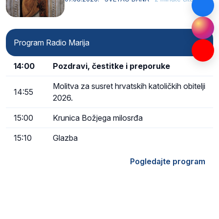
Program Radio Marija
14:00
Pozdravi, čestitke i preporuke
Molitva za susret hrvatskih katoličkih obitelji
14:55
2026.
15:00
Krunica Božjega milosrđa
15:10
Glazba
Pogledajte program