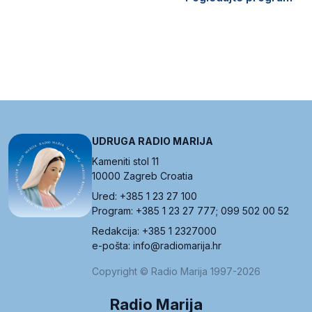
UDRUGA RADIO MARIJA
Kameniti stol 11
10000 Zagreb Croatia
Ured: +385 1 23 27 100
Program: +385 1 23 27 777; 099 502 00 52
Redakcija: +385 1 2327000
e-pošta: info@radiomarija.hr
Copyright © Radio Marija 1997-2026
Radio Marija