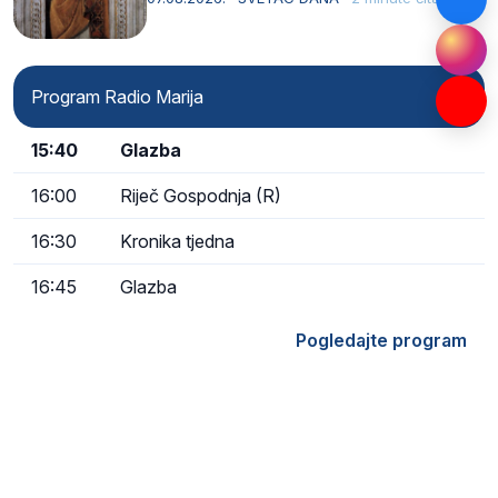
Program Radio Marija
15:40
Glazba
16:00
Riječ Gospodnja (R)
16:30
Kronika tjedna
16:45
Glazba
Pogledajte program