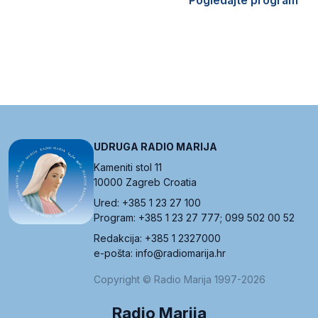
UDRUGA RADIO MARIJA
Kameniti stol 11
10000 Zagreb Croatia
Ured: +385 1 23 27 100
Program: +385 1 23 27 777; 099 502 00 52
Redakcija: +385 1 2327000
e-pošta: info@radiomarija.hr
Copyright © Radio Marija 1997-2026
Radio Marija