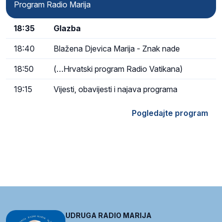
Program Radio Marija
18:35
Glazba
18:40
Blažena Djevica Marija - Znak nade
18:50
(…Hrvatski program Radio Vatikana)
19:15
Vijesti, obavijesti i najava programa
Pogledajte program
UDRUGA RADIO MARIJA