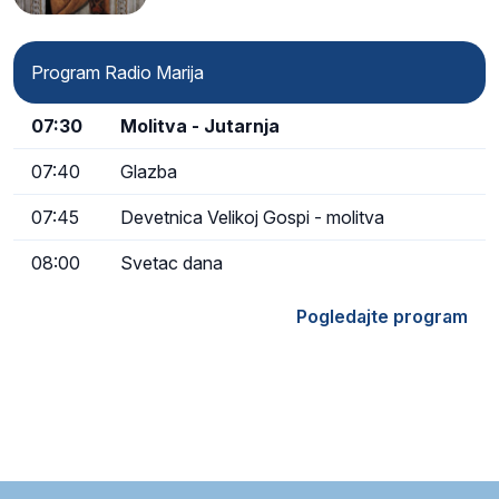
Program Radio Marija
07:30
Molitva - Jutarnja
07:40
Glazba
07:45
Devetnica Velikoj Gospi - molitva
08:00
Svetac dana
Pogledajte program