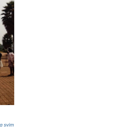
a svim