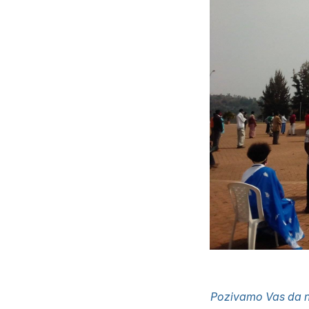
Pozivamo Vas da n