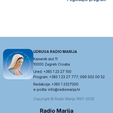
UDRUGA RADIO MARIJA
Kameniti stol 11
10000 Zagreb Croatia
Ured: +385 1 23 27 100
Program: +385 1 23 27 777; 099 502 00 52
Redakcija: +385 1 2327000
e-pošta: info@radiomarija.hr
Copyright © Radio Marija 1997-2026
Radio Marija