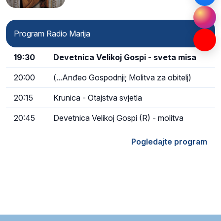
Program Radio Marija
19:30
Devetnica Velikoj Gospi - sveta misa
20:00
(...Anđeo Gospodnji; Molitva za obitelj)
20:15
Krunica - Otajstva svjetla
20:45
Devetnica Velikoj Gospi (R) - molitva
Pogledajte program