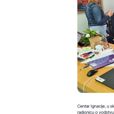
Centar Ignacije, u 
radionicu o vodstvu,