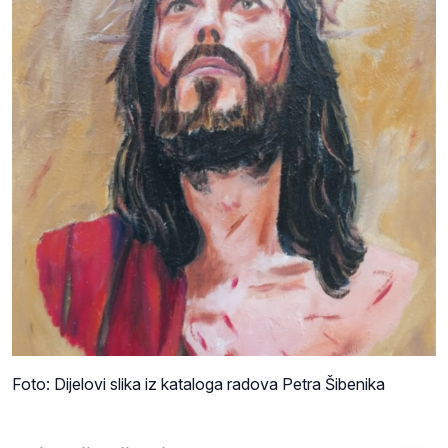
Foto: Dijelovi slika iz kataloga radova Petra Šibenika