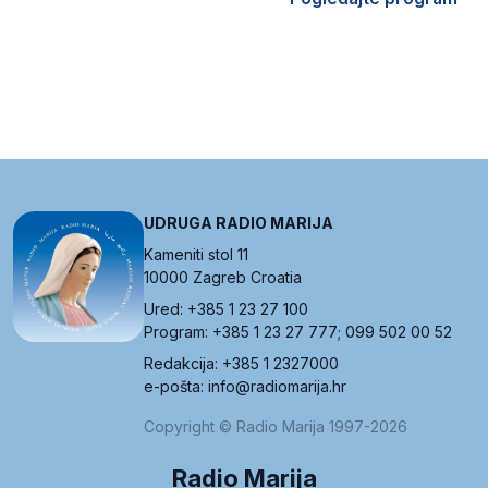
UDRUGA RADIO MARIJA
Kameniti stol 11
10000 Zagreb Croatia
Ured: +385 1 23 27 100
Program: +385 1 23 27 777; 099 502 00 52
Redakcija: +385 1 2327000
e-pošta: info@radiomarija.hr
Copyright © Radio Marija 1997-2026
Radio Marija