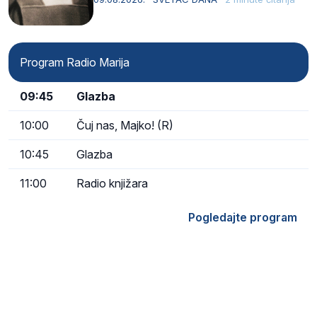
Program Radio Marija
09:45
Glazba
10:00
Čuj nas, Majko! (R)
10:45
Glazba
11:00
Radio knjižara
Pogledajte program