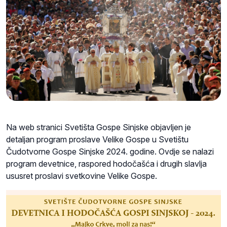
Na web stranici Svetišta Gospe Sinjske objavljen je
detaljan program proslave Velike Gospe u Svetištu
Čudotvorne Gospe Sinjske 2024. godine. Ovdje se nalazi
program devetnice, raspored hodočašća i drugih slavlja
ususret proslavi svetkovine Velike Gospe.