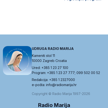
UDRUGA RADIO MARIJA
Kameniti stol 11
10000 Zagreb Croatia
Ured: +385 1 23 27 100
Program: +385 1 23 27 777; 099 502 00 52
Redakcija: +385 1 2327000
e-pošta: info@radiomarija.hr
Copyright © Radio Marija 1997-2026
Radio Marija