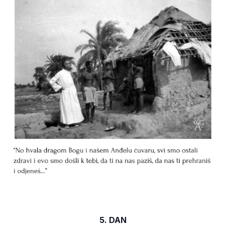
5. DAN