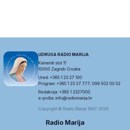
UDRUGA RADIO MARIJA
Kameniti stol 11
10000 Zagreb Croatia
Ured: +385 1 23 27 100
Program: +385 1 23 27 777; 099 502 00 52
Redakcija: +385 1 2327000
e-pošta: info@radiomarija.hr
Copyright © Radio Marija 1997-2026
Radio Marija