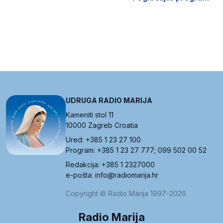
UDRUGA RADIO MARIJA
Kameniti stol 11
10000 Zagreb Croatia
Ured: +385 1 23 27 100
Program: +385 1 23 27 777; 099 502 00 52
Redakcija: +385 1 2327000
e-pošta: info@radiomarija.hr
Copyright © Radio Marija 1997-2026
Radio Marija