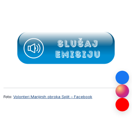
Foto:
Volonteri Marijinih obroka Split – Facebook