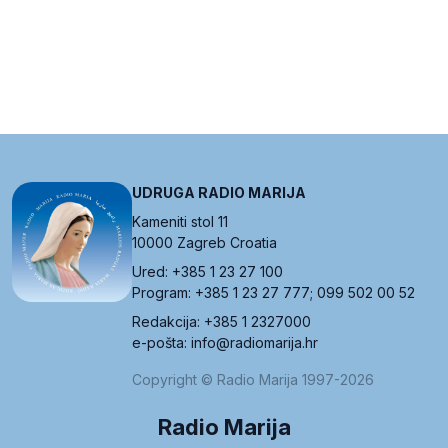
UDRUGA RADIO MARIJA
Kameniti stol 11
10000 Zagreb Croatia
Ured: +385 1 23 27 100
Program: +385 1 23 27 777; 099 502 00 52
Redakcija: +385 1 2327000
e-pošta: info@radiomarija.hr
Copyright © Radio Marija 1997-2026
Radio Marija