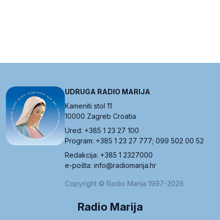
UDRUGA RADIO MARIJA
Kameniti stol 11
10000 Zagreb Croatia
Ured: +385 1 23 27 100
Program: +385 1 23 27 777; 099 502 00 52
Redakcija: +385 1 2327000
e-pošta: info@radiomarija.hr
Copyright © Radio Marija 1997-2026
Radio Marija