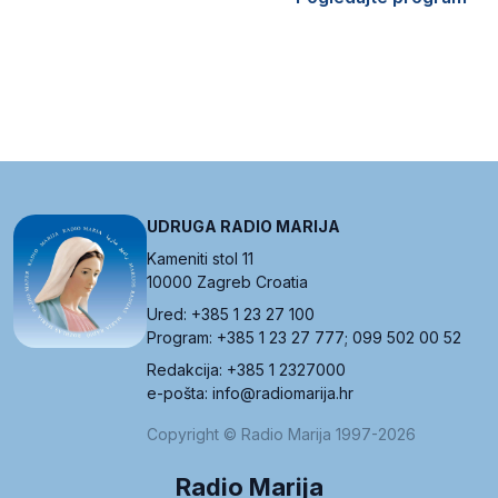
UDRUGA RADIO MARIJA
Kameniti stol 11
10000 Zagreb Croatia
Ured: +385 1 23 27 100
Program: +385 1 23 27 777; 099 502 00 52
Redakcija: +385 1 2327000
e-pošta: info@radiomarija.hr
Copyright © Radio Marija 1997-2026
Radio Marija