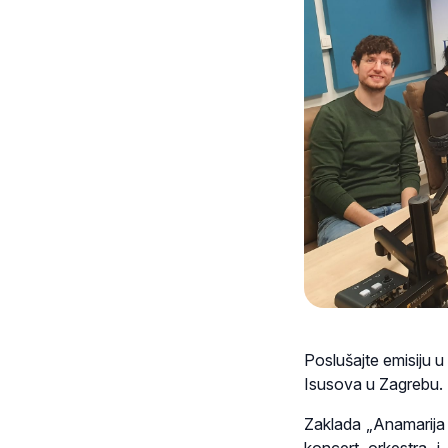
Poslušajte emisiju 
Isusova u Zagrebu.
Zaklada „Anamarija