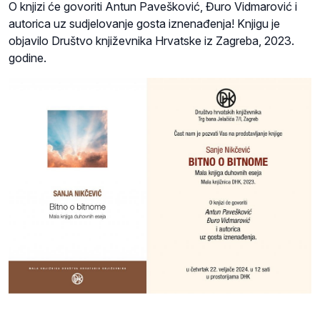
O knjizi će govoriti Antun Pavešković, Đuro Vidmarović i
autorica uz sudjelovanje gosta iznenađenja! Knjigu je
objavilo Društvo književnika Hrvatske iz Zagreba, 2023.
godine.