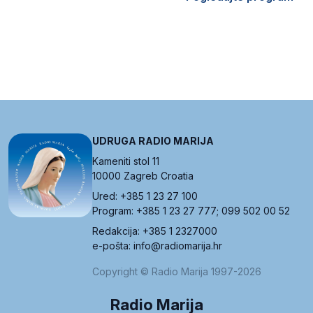
UDRUGA RADIO MARIJA
Kameniti stol 11
10000 Zagreb Croatia
Ured: +385 1 23 27 100
Program: +385 1 23 27 777; 099 502 00 52
Redakcija: +385 1 2327000
e-pošta: info@radiomarija.hr
Copyright © Radio Marija 1997-2026
Radio Marija