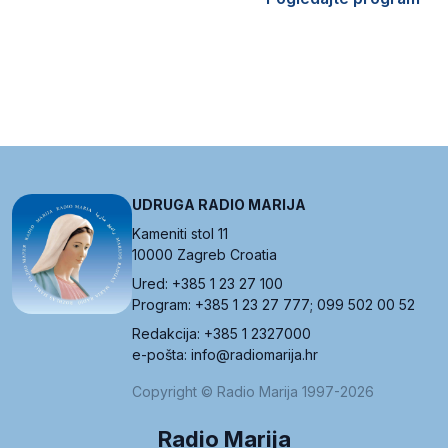
UDRUGA RADIO MARIJA
Kameniti stol 11
10000 Zagreb Croatia
Ured: +385 1 23 27 100
Program: +385 1 23 27 777; 099 502 00 52
Redakcija: +385 1 2327000
e-pošta: info@radiomarija.hr
Copyright © Radio Marija 1997-2026
Radio Marija