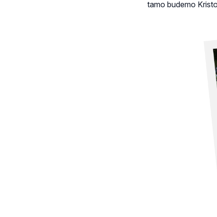
tamo budemo Kristov