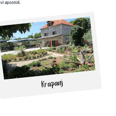
i apostoli.