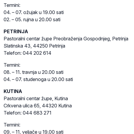
Termini:
04. – 07. ožujak u 19.00 sati
02. – 05. rujna u 20.00 sati
PETRINJA
Pastoralni centar župe Preobraženja Gospodnjeg, Petrinja
Slatinska 43, 44250 Petrinja
Telefon: 044 202 614
Termini:
08. – 11. travnja u 20.00 sati
04. – 07. studenoga u 20.00 sati
KUTINA
Pastoralni centar župe, Kutina
Crkvena ulica 65, 44320 Kutina
Telefon: 044 683 271
Termini:
09. – 11. veljače u 19.00 sati