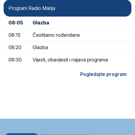
Program Radio Marija
08:05
Glazba
08:15
Čestitamo rođendane
08:20
Glazba
08:30
Vijesti, obavijesti i najava programa
Pogledajte program