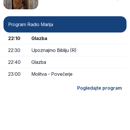
Program Radio Marija
22:10
Glazba
22:30
Upoznajmo Bibliju (R)
22:40
Glazba
23:00
Molitva - Povečerje
Pogledajte program