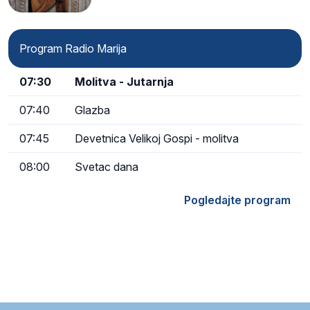
Program Radio Marija
07:30
Molitva - Jutarnja
07:40
Glazba
07:45
Devetnica Velikoj Gospi - molitva
08:00
Svetac dana
Pogledajte program