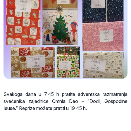
Svakoga dana u 7:45 h pratite adventska razmatranja
svećenika zajednice Omnia Deo – “Dođi, Gospodine
Isuse.” Reprize možete pratiti u 19:45 h.