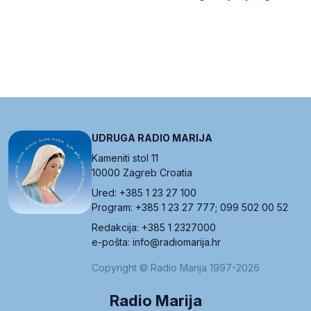
UDRUGA RADIO MARIJA
Kameniti stol 11
10000 Zagreb Croatia
Ured: +385 1 23 27 100
Program: +385 1 23 27 777; 099 502 00 52
Redakcija: +385 1 2327000
e-pošta: info@radiomarija.hr
Copyright © Radio Marija 1997-2026
Radio Marija