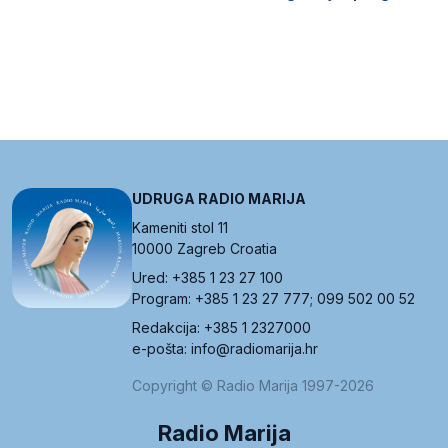
UDRUGA RADIO MARIJA
Kameniti stol 11
10000 Zagreb Croatia
Ured: +385 1 23 27 100
Program: +385 1 23 27 777; 099 502 00 52
Redakcija: +385 1 2327000
e-pošta: info@radiomarija.hr
Copyright © Radio Marija 1997-2026
Radio Marija