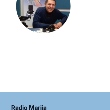
Radio Marija