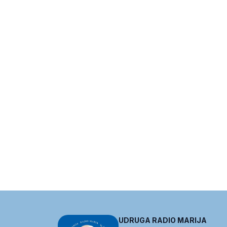
UDRUGA RADIO MARIJA