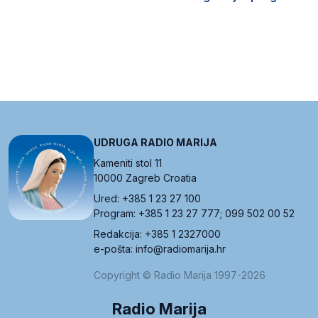
UDRUGA RADIO MARIJA
Kameniti stol 11
10000 Zagreb Croatia
Ured: +385 1 23 27 100
Program: +385 1 23 27 777; 099 502 00 52
Redakcija: +385 1 2327000
e-pošta: info@radiomarija.hr
Copyright © Radio Marija 1997-2026
Radio Marija