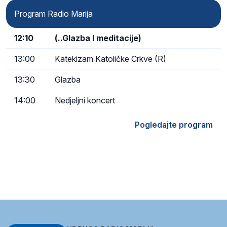
Program Radio Marija
12:10
(..Glazba I meditacije)
13:00
Katekizam Katoličke Crkve (R)
13:30
Glazba
14:00
Nedjeljni koncert
Pogledajte program