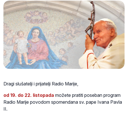
Dragi slušatelji i prijatelji Radio Marije,
od 19. do 22. listopada
možete pratiti poseban program
Radio Marije povodom spomendana sv. pape Ivana Pavla
II.