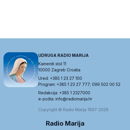
UDRUGA RADIO MARIJA
Kameniti stol 11
10000 Zagreb Croatia
Ured: +385 1 23 27 100
Program: +385 1 23 27 777; 099 502 00 52
Redakcija: +385 1 2327000
e-pošta: info@radiomarija.hr
Copyright © Radio Marija 1997-2026
Radio Marija