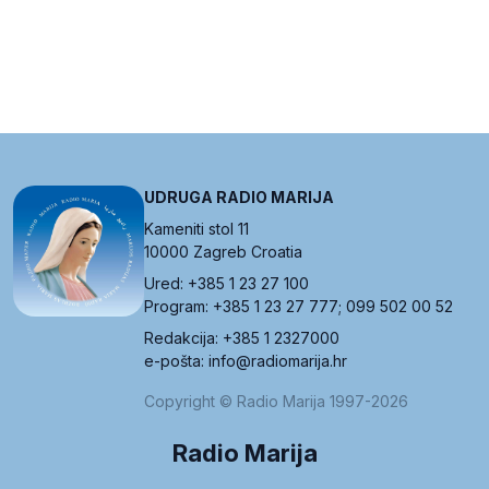
UDRUGA RADIO MARIJA
Kameniti stol 11
10000 Zagreb Croatia
Ured: +385 1 23 27 100
Program: +385 1 23 27 777; 099 502 00 52
Redakcija: +385 1 2327000
e-pošta: info@radiomarija.hr
Copyright © Radio Marija 1997-2026
Radio Marija