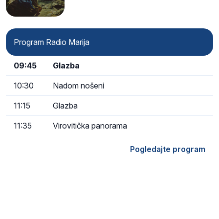
Program Radio Marija
09:45
Glazba
10:30
Nadom nošeni
11:15
Glazba
11:35
Virovitička panorama
Pogledajte program