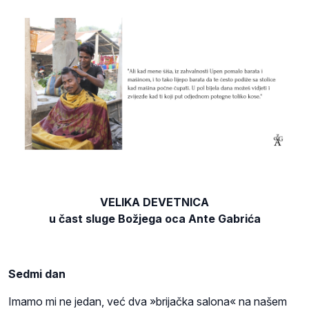
VELIKA DEVETNICA
u čast sluge Božjega oca Ante Gabrića
Sedmi dan
Imamo mi ne jedan, već dva »brijačka salona« na našem