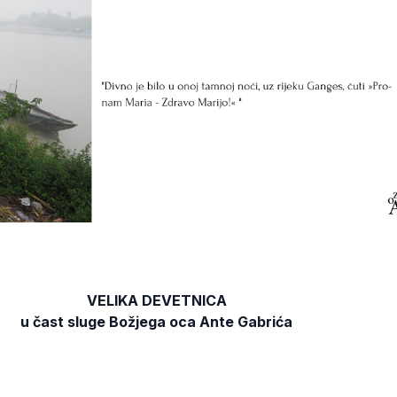
VELIKA DEVETNICA
u čast sluge Božjega oca Ante Gabrića