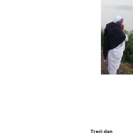
Treći dan