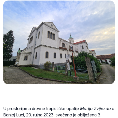
U prostorijama drevne trapističke opatije
Marija Zvijezda
u
Banjoj Luci, 20. rujna 2023. svečano je obilježena 3.