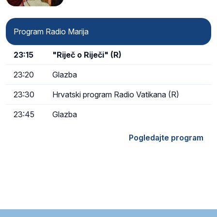
Program Radio Marija
23:15
"Riječ o Riječi" (R)
23:20
Glazba
23:30
Hrvatski program Radio Vatikana (R)
23:45
Glazba
Pogledajte program