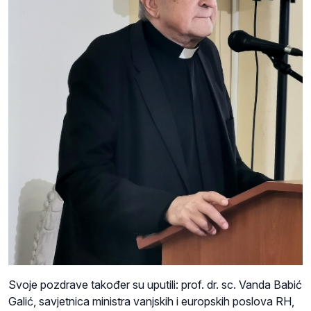
Svoje pozdrave također su uputili: prof. dr. sc. Vanda Babić
Galić, savjetnica ministra vanjskih i europskih poslova RH,