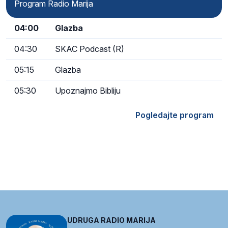
Program Radio Marija
04:00
Glazba
04:30
SKAC Podcast (R)
05:15
Glazba
05:30
Upoznajmo Bibliju
Pogledajte program
UDRUGA RADIO MARIJA