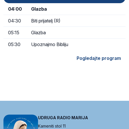
04:00
Glazba
04:30
Biti prijatelj (R)
05:15
Glazba
05:30
Upoznajmo Bibliju
Pogledajte program
UDRUGA RADIO MARIJA
Kameniti stol 11